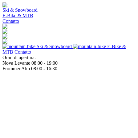
Ski & Snowboard
E-Bike & MTB
Contatto
Ski & Snowboard
E-Bike &
MTB
Contatto
Orari di apertura:
Nova Levante 08:00 - 19:00
Frommer Alm 08:00 - 16:30